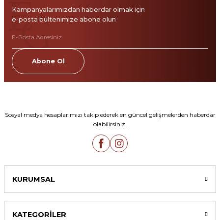
Kampanyalarımızdan haberdar olmak için
e-posta bültenimize abone olun
Abone Ol
Sosyal medya hesaplarımızı takip ederek en güncel gelişmelerden haberdar
olabilirsiniz.
KURUMSAL
KATEGORİLER