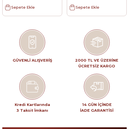
Sepete Ekle
Sepete Ekle
GÜVENLİ ALIŞVERİŞ
2000 TL VE ÜZERİNE
ÜCRETSİZ KARGO
Kredi Kartlarında
14 GÜN İÇİNDE
3 Taksit İmkanı
İADE GARANTİSİ