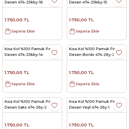
Desen 474-25kby-16
Desen 474-25kby-15
1.750,00 TL
1.750,00 TL
Sepete Ekle
Sepete Ekle
Kısa Kol %100 Pamuk Pano
Kısa Kol %100 Pamuk Pano
Desen 474-25kby-14
Desen Bordo 474-26y-3
1.750,00 TL
1.750,00 TL
Sepete Ekle
Sepete Ekle
Kısa Kol %100 Pamuk Pano
Kısa Kol %100 Pamuk Pano
Desen Saks 474-26y-2
Desen Yeşil 474-26y-1
1.750,00 TL
1.750,00 TL