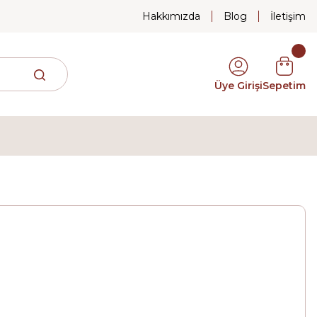
Hakkımızda
Blog
İletişim
Üye Girişi
Sepetim