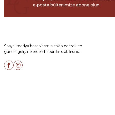
e-posta bültenimize abone olun
Sosyal medya hesaplarımızı takip ederek en
güncel gelişmelerden haberdar olabilirsiniz.