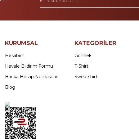
KURUMSAL
KATEGORİLER
Hesabım
Gömlek
Havale Bildirim Formu
T-Shirt
Banka Hesap Numaraları
Sweatshirt
Blog