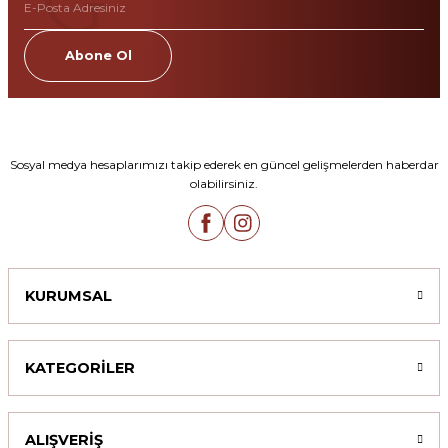
Abone Ol
Sosyal medya hesaplarımızı takip ederek en güncel gelişmelerden haberdar
olabilirsiniz.
KURUMSAL
KATEGORİLER
ALIŞVERİŞ