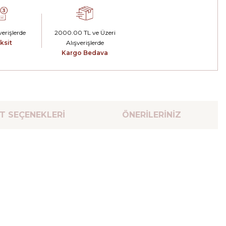
erişlerde
2000.00 TL ve Üzeri
ksit
Alışverişlerde
Kargo Bedava
T SEÇENEKLERİ
ÖNERİLERİNİZ