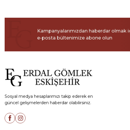
Kampanyalarımızdan haberdar olmak i
e-posta bültenimize abone olun
Sosyal medya hesaplarımızı takip ederek en
güncel gelişmelerden haberdar olabilirsiniz.