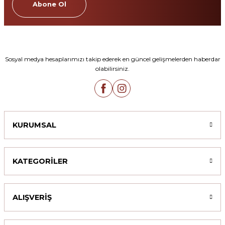
Abone Ol
Sosyal medya hesaplarımızı takip ederek en güncel gelişmelerden haberdar
olabilirsiniz.
KURUMSAL
KATEGORİLER
ALIŞVERİŞ