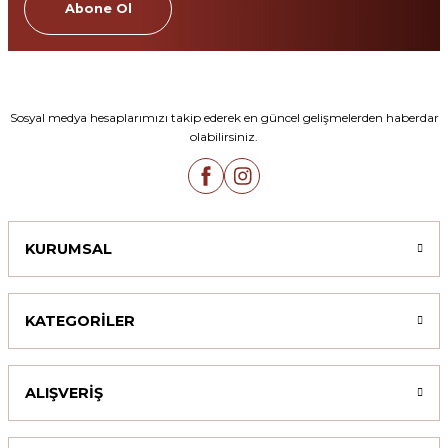
Abone Ol
Sosyal medya hesaplarımızı takip ederek en güncel gelişmelerden haberdar
olabilirsiniz.
KURUMSAL
KATEGORİLER
ALIŞVERİŞ